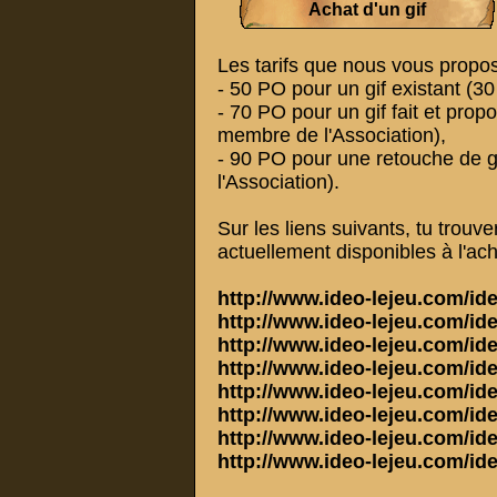
Achat d'un gif
Les tarifs que nous vous propos
- 50 PO pour un gif existant (3
- 70 PO pour un gif fait et prop
membre de l'Association),
- 90 PO pour une retouche de g
l'Association).
Sur les liens suivants, tu trouv
actuellement disponibles à l'ach
http://www.ideo-lejeu.com/id
http://www.ideo-lejeu.com/id
http://www.ideo-lejeu.com/id
http://www.ideo-lejeu.com/id
http://www.ideo-lejeu.com/id
http://www.ideo-lejeu.com/id
http://www.ideo-lejeu.com/id
http://www.ideo-lejeu.com/id