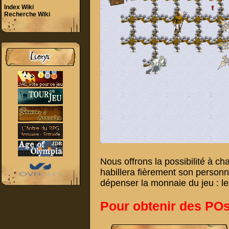
Index Wiki
Recherche Wiki
Nous offrons la possibilité à cha
habillera fièrement son personna
dépenser la monnaie du jeu : le
Pour obtenir des POs