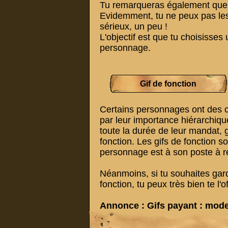
Tu remarqueras également que pa
Evidemment, tu ne peux pas les 
sérieux, un peu !
L'objectif est que tu choisisses 
personnage.
Gif de fonction
Certains personnages ont des ce
par leur importance hiérarchique
toute la durée de leur mandat, g
fonction. Les gifs de fonction s
personnage est à son poste à re
Néanmoins, si tu souhaites gar
fonction, tu peux très bien te l
Annonce : Gifs payant : mode