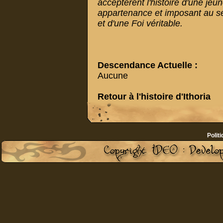
acceptèrent l'histoire d'une je
appartenance et imposant au sei
et d'une Foi véritable.
Descendance Actuelle :
Aucune
Retour à l'histoire d'Ithoria
Politi