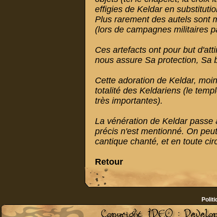
effigies de Keldar en substitutio
Plus rarement des autels sont
(lors de campagnes militaires p
Ces artefacts ont pour but d'atti
nous assure Sa protection, Sa b
Cette adoration de Keldar, moin
totalité des Keldariens (le temp
très importantes).
La vénération de Keldar passe a
précis n'est mentionné. On peut
cantique chanté, et en toute cir
Retour
Politi