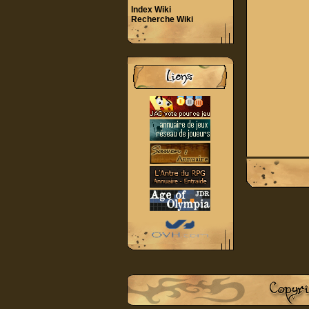
Index Wiki
Recherche Wiki