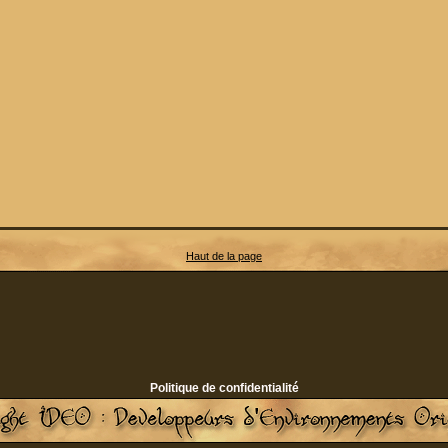
Haut de la page
Politique de confidentialité