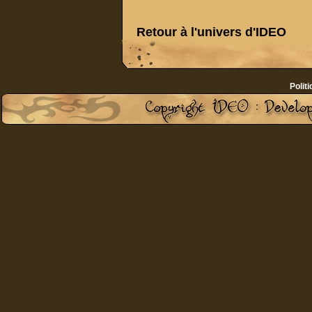
Retour à
l'univers d'IDEO
Politi