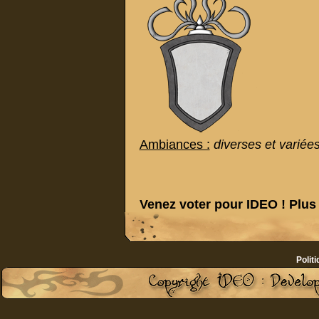
Ambiances :
diverses et variées
Venez voter pour IDEO ! Plus 
Politi