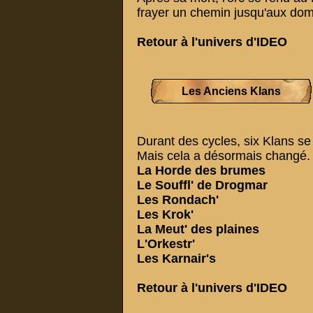
frayer un chemin jusqu'aux dom
Retour à
l'univers d'IDEO
Les Anciens Klans
Durant des cycles, six Klans se
Mais cela a désormais changé.
La Horde des brumes
Le Souffl' de Drogmar
Les Rondach'
Les Krok'
La Meut' des plaines
L'Orkestr'
Les Karnair's
Retour à
l'univers d'IDEO