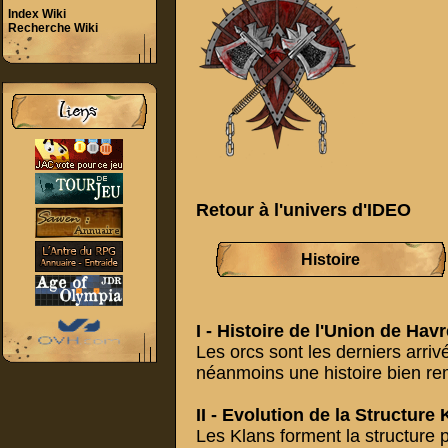
Index Wiki
Recherche Wiki
Retour à
l'univers d'IDEO
Histoire
I -
Histoire de l'Union de Hav
Les orcs sont les derniers arrivé
néanmoins une histoire bien re
II -
Evolution de la Structure 
Les Klans forment la structure